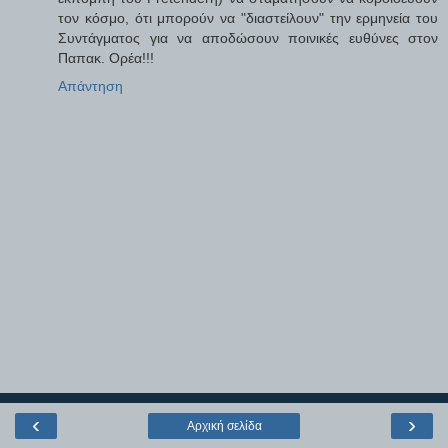
τον κόσμο, ότι μπορούν να "διαστείλουν" την ερμηνεία του
Συντάγματος για να αποδώσουν ποινικές ευθύνες στον
Παπακ. Ορέα!!!
Απάντηση
‹
›
Αρχική σελίδα