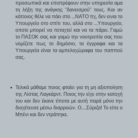
προσωπικά και επιστρέφουν στην υπηρεσία αμα
τη λήξη της ανάγκης "δανεισμού" τους. Και αν
κάποιος θέλε να πάει στο ...ΝΑΤΟ πχ, δεν ειναι το
Υπουργείο στο σπίτι του, αλλά στο ...Υπουργείο,
οποτε μπορεί να πεταχτεί και να τα πάρει. Γαμώ
το ΠΑΣΟΚ σας και γαμώ την νοοτροπία σας που
νομίζετε πως το δημόσιο, τα έγγραφα και τα
Υπουργεία είναι τα αμπελοχώραφα του παππού
σας.
Τελικά μάθαμε ποιος φταίει για τη μη αξιοποίηση
της Λίστας Λαγκάρντ. Ποιος την είχε στην κατοχή
του και δεν έκανε τίποτα με αυτή παρά μόνο την
διοχέτευσε μέσω διαρροών. Ο....Σύριζα! Το είπε ο
Μπένι και δεν ντράπηκε.